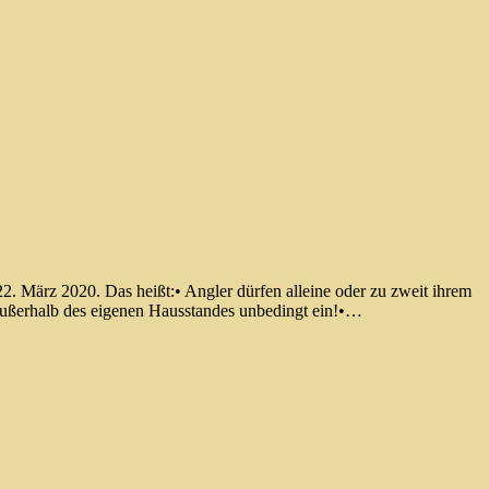
. März 2020. Das heißt:• Angler dürfen alleine oder zu zweit ihrem
außerhalb des eigenen Hausstandes unbedingt ein!•…