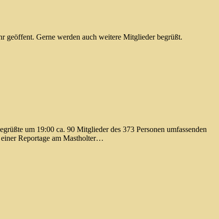
r geöffent. Gerne werden auch weitere Mitglieder begrüßt.
begrüßte um 19:00 ca. 90 Mitglieder des 373 Personen umfassenden
u einer Reportage am Mastholter…