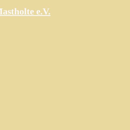
astholte e.V.