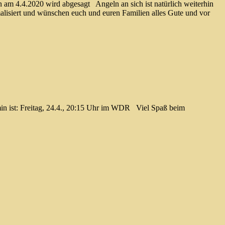
am 4.4.2020 wird abgesagt Angeln an sich ist natürlich weiterhin
rmalisiert und wünschen euch und euren Familien alles Gute und vor
min ist: Freitag, 24.4., 20:15 Uhr im WDR Viel Spaß beim