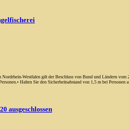
gelfischerei
n Nordrhein-Westfalen gilt der Beschluss von Bund und Ländern vom 22
rsonen.• Halten Sie den Sicherheitsabstand von 1,5 m bei Personen 
20 ausgeschlossen