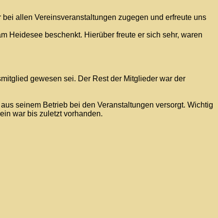
 bei allen Vereinsveranstaltungen zugegen und erfreute uns
m Heidesee beschenkt. Hierüber freute er sich sehr, waren
nsmitglied gewesen sei. Der Rest der Mitglieder war der
 aus seinem Betrieb bei den Veranstaltungen versorgt. Wichtig
ein war bis zuletzt vorhanden.