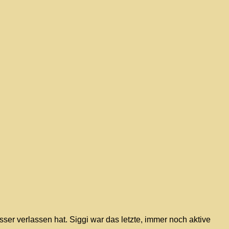
er verlassen hat. Siggi war das letzte, immer noch aktive