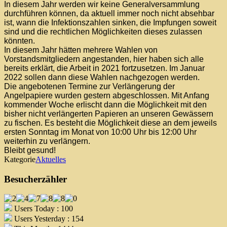
In diesem Jahr werden wir keine Generalversammlung
durchführen können, da aktuell immer noch nicht absehbar
ist, wann die Infektionszahlen sinken, die Impfungen soweit
sind und die rechtlichen Möglichkeiten dieses zulassen
könnten.
In diesem Jahr hätten mehrere Wahlen von
Vorstandsmitgliedern angestanden, hier haben sich alle
bereits erklärt, die Arbeit in 2021 fortzusetzen. Im Januar
2022 sollen dann diese Wahlen nachgezogen werden.
Die angebotenen Termine zur Verlängerung der
Angelpapiere wurden gestern abgeschlossen. Mit Anfang
kommender Woche erlischt dann die Möglichkeit mit den
bisher nicht verlängerten Papieren an unseren Gewässern
zu fischen. Es besteht die Möglichkeit diese an dem jeweils
ersten Sonntag im Monat von 10:00 Uhr bis 12:00 Uhr
weiterhin zu verlängern.
Bleibt gesund!
Kategorie
Aktuelles
Besucherzähler
Users Today : 100
Users Yesterday : 154