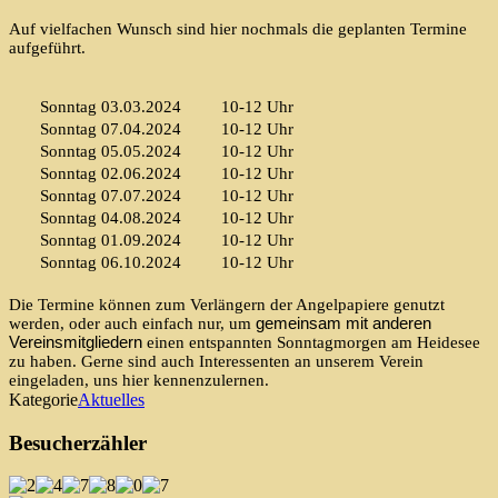
Auf vielfachen Wunsch sind hier nochmals die geplanten Termine
aufgeführt.
Sonntag 03.03.2024 10-12 Uhr
Sonntag 07.04.2024 10-12 Uhr
Sonntag 05.05.2024 10-12 Uhr
Sonntag 02.06.2024 10-12 Uhr
Sonntag 07.07.2024 10-12 Uhr
Sonntag 04.08.2024 10-12 Uhr
Sonntag 01.09.2024 10-12 Uhr
Sonntag 06.10.2024 10-12 Uhr
Die Termine können zum Verlängern der Angelpapiere genutzt
werden, oder auch einfach nur, um
gemeinsam mit
anderen
Vereinsmitgliedern
einen entspannten Sonntagmorgen am Heidesee
zu haben. Gerne sind auch Interessenten an unserem Verein
eingeladen, uns hier kennenzulernen.
Kategorie
Aktuelles
Besucherzähler