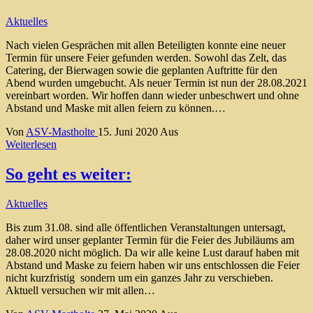
Aktuelles
Nach vielen Gesprächen mit allen Beteiligten konnte eine neuer
Termin für unsere Feier gefunden werden. Sowohl das Zelt, das
Catering, der Bierwagen sowie die geplanten Auftritte für den
Abend wurden umgebucht. Als neuer Termin ist nun der 28.08.2021
vereinbart worden. Wir hoffen dann wieder unbeschwert und ohne
Abstand und Maske mit allen feiern zu können.…
Von
ASV-Mastholte
15. Juni 2020
Aus
Weiterlesen
So geht es weiter:
Aktuelles
Bis zum 31.08. sind alle öffentlichen Veranstaltungen untersagt,
daher wird unser geplanter Termin für die Feier des Jubiläums am
28.08.2020 nicht möglich. Da wir alle keine Lust darauf haben mit
Abstand und Maske zu feiern haben wir uns entschlossen die Feier
nicht kurzfristig sondern um ein ganzes Jahr zu verschieben.
Aktuell versuchen wir mit allen…