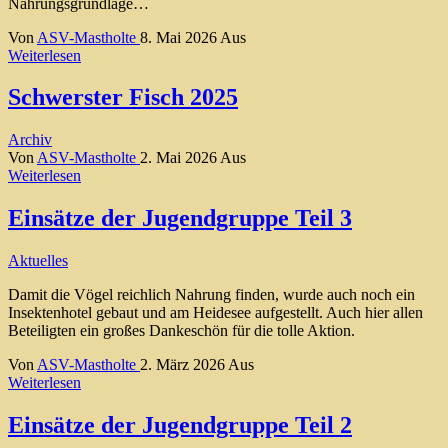
Nahrungsgrundlage…
Von
ASV-Mastholte
8. Mai 2026
Aus
Weiterlesen
Schwerster Fisch 2025
Archiv
Von
ASV-Mastholte
2. Mai 2026
Aus
Weiterlesen
Einsätze der Jugendgruppe Teil 3
Aktuelles
Damit die Vögel reichlich Nahrung finden, wurde auch noch ein
Insektenhotel gebaut und am Heidesee aufgestellt. Auch hier allen
Beteiligten ein großes Dankeschön für die tolle Aktion.
Von
ASV-Mastholte
2. März 2026
Aus
Weiterlesen
Einsätze der Jugendgruppe Teil 2