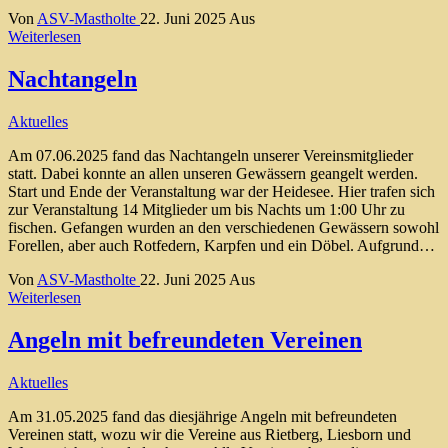
Von
ASV-Mastholte
22. Juni 2025
Aus
Weiterlesen
Nachtangeln
Aktuelles
Am 07.06.2025 fand das Nachtangeln unserer Vereinsmitglieder
statt. Dabei konnte an allen unseren Gewässern geangelt werden.
Start und Ende der Veranstaltung war der Heidesee. Hier trafen sich
zur Veranstaltung 14 Mitglieder um bis Nachts um 1:00 Uhr zu
fischen. Gefangen wurden an den verschiedenen Gewässern sowohl
Forellen, aber auch Rotfedern, Karpfen und ein Döbel. Aufgrund…
Von
ASV-Mastholte
22. Juni 2025
Aus
Weiterlesen
Angeln mit befreundeten Vereinen
Aktuelles
Am 31.05.2025 fand das diesjährige Angeln mit befreundeten
Vereinen statt, wozu wir die Vereine aus Rietberg, Liesborn und