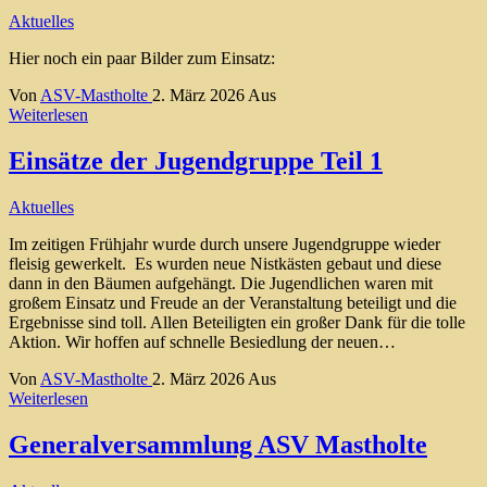
Aktuelles
Hier noch ein paar Bilder zum Einsatz:
Von
ASV-Mastholte
2. März 2026
Aus
Weiterlesen
Einsätze der Jugendgruppe Teil 1
Aktuelles
Im zeitigen Frühjahr wurde durch unsere Jugendgruppe wieder
fleisig gewerkelt. Es wurden neue Nistkästen gebaut und diese
dann in den Bäumen aufgehängt. Die Jugendlichen waren mit
großem Einsatz und Freude an der Veranstaltung beteiligt und die
Ergebnisse sind toll. Allen Beteiligten ein großer Dank für die tolle
Aktion. Wir hoffen auf schnelle Besiedlung der neuen…
Von
ASV-Mastholte
2. März 2026
Aus
Weiterlesen
Generalversammlung ASV Mastholte