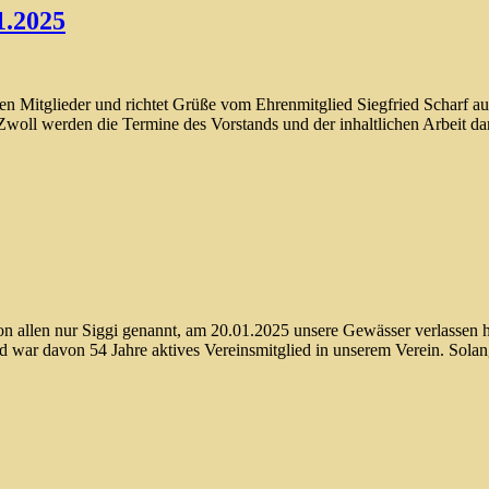
1.2025
en Mitglieder und richtet Grüße vom Ehrenmitglied Siegfried Scharf au
woll werden die Termine des Vorstands und der inhaltlichen Arbeit dar
n allen nur Siggi genannt, am 20.01.2025 unsere Gewässer verlassen h
d war davon 54 Jahre aktives Vereinsmitglied in unserem Verein. Sola