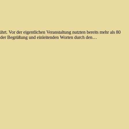
t. Vor der eigentlichen Veranstaltung nutzten bereits mehr als 80
ch der Begrüßung und einleitenden Worten durch den…