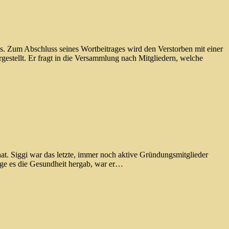
s. Zum Abschluss seines Wortbeitrages wird den Verstorben mit einer
gestellt. Er fragt in die Versammlung nach Mitgliedern, welche
at. Siggi war das letzte, immer noch aktive Gründungsmitglieder
nge es die Gesundheit hergab, war er…